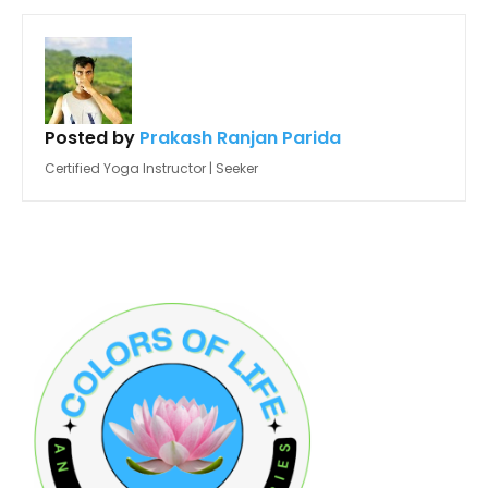
Posted by
Prakash Ranjan Parida
Certified Yoga Instructor | Seeker